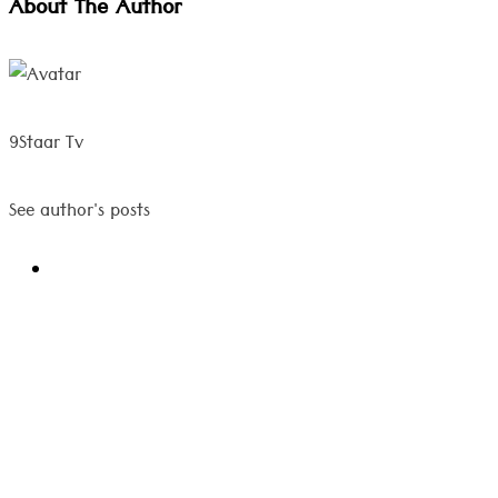
About The Author
9Staar Tv
See author's posts