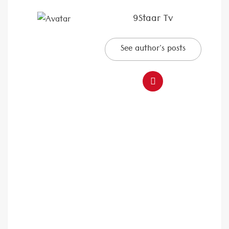
9Staar Tv
See author's posts