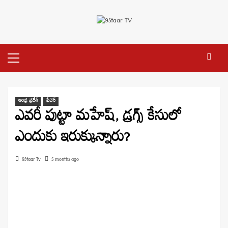
Skip
to
content
Primary
Menu
ఆంధ్ర ప్రదేశ్
ఫీచర్
ఎవరీ పుట్టా మహేష్, డ్రగ్స్ కేసులో
ఎందుకు ఇరుక్కున్నారు?
9Staar Tv
5 months ago