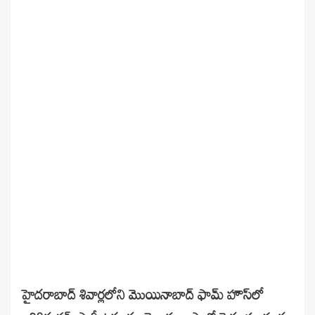
హైదరాబాద్ శివార్లలోని మొయినాబాద్ ఫామ్ హౌస్‌లో