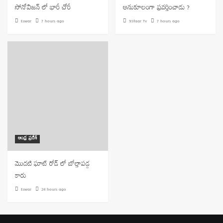
సోనోవిజన్ లో భారీ చోరీ
అనుకూలంగా ప్రవర్తించాడు ?
Eswar
7 hours ago
9Staar Tv
7 hours ago
ఆంధ్ర ప్రదేశ్
మొదటి ఘాట్ రోడ్ లో బోల్తాపడ్డ
కారు
Eswar
24 hours ago