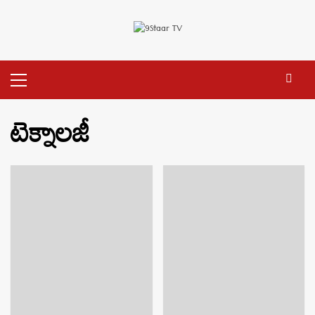
Skip
to
content
Primary
Menu
టెక్నాలజీ