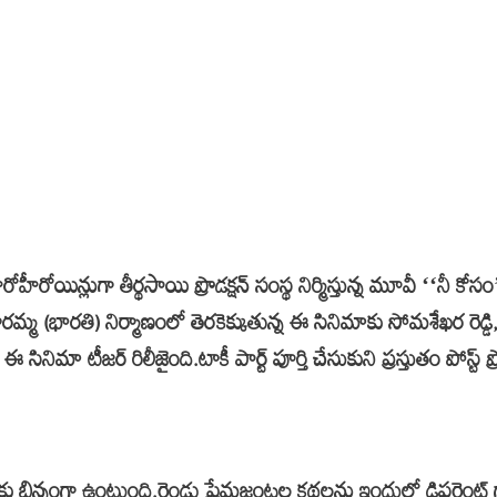
ోహీరోయిన్లుగా తీర్థసాయి ప్రొడక్షన్ సంస్థ నిర్మిస్తున్న మూవీ ‘‘నీ కోసం
మ (భారతి) నిర్మాణంలో తెరకెక్కుతున్న ఈ సినిమాకు సోమశేఖర రెడ్డి,అల్
నిమా టీజర్ రిలీజైంది.టాకీ పార్ట్ పూర్తి చేసుకుని ప్రస్తుతం పోస్ట్ ప్రొ
భిన్నంగా ఉంటుంది.రెండు ప్రేమజంటల కథలను ఇందులో డిఫరెంట్ గా ప్రజ