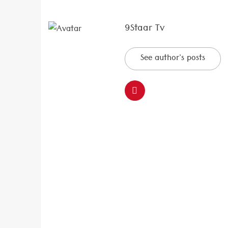
9Staar Tv
See author's posts