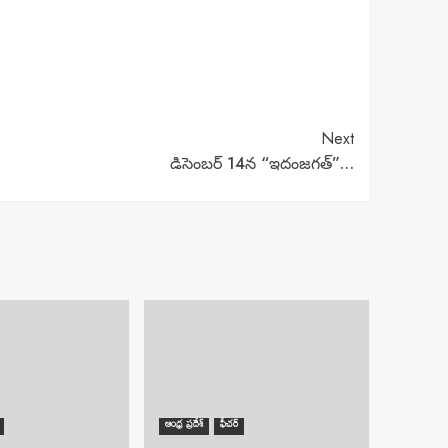
Next
డిసెంబర్ 14న “ఇదంజగత్”…
ఆంధ్ర ప్రదేశ్
ఫీచర్