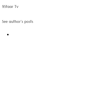
9Staar Tv
See author's posts