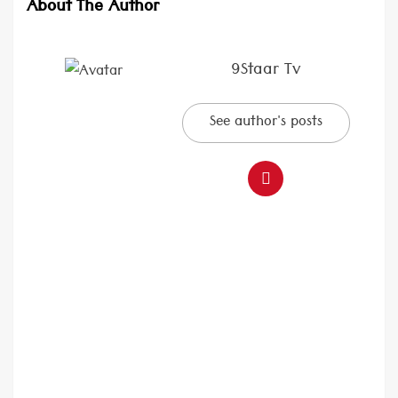
About The Author
9Staar Tv
See author's posts