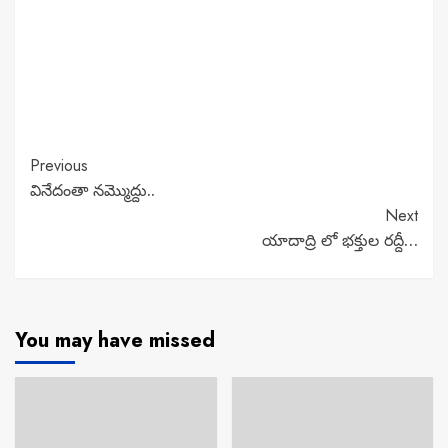
Continue
Previous
వినేదంతా నమ్మొద్దు..
Reading
Next
యాదాద్రి లో భక్తుల రద్దీ…
You may have missed