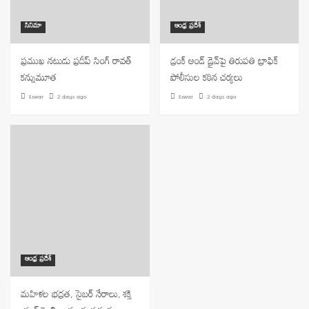
సినిమా
ఆంధ్ర ప్రదేశ్
ప్రముఖ నటుడు ప్రదీప్ సింగ్ రావత్
డ్రంక్ అండ్ డ్రైవ్‌పై తిరుపతి ట్రాఫిక్
కన్నుమూత
పోలీసుల కఠిన చర్యలు
Eswar
2 days ago
Eswar
2 days ago
ఆంధ్ర ప్రదేశ్
మహిళల భద్రత, సైబర్ నేరాలు, శక్తి