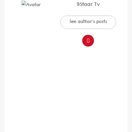
9Staar Tv
See author's posts