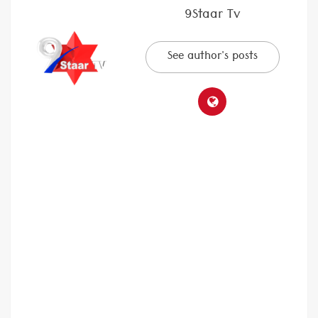
9Staar Tv
See author's posts